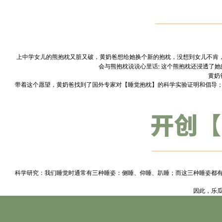
上中学女儿的熊抱枕又脏又破，黄奶爸想给她换个新的抱枕，没想到女儿不肯
会与熊抱枕说说心里话
这个熊抱枕还浸透了她
;
黄奶
带着这个愿望，黄奶爸找到了国外专家对【睡觉抱枕】的科学实验证明和倡导
科学研究：我们睡觉时通常有三种睡姿：侧睡、仰睡、趴睡；而这三种睡姿都
因此，乐