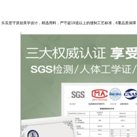
乐瓜坚守原创美学设计，精选用料，严守超19道以上的缝制工艺标准，6重品质保障