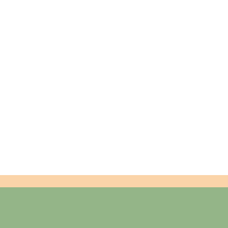
1
、
2
、没
3