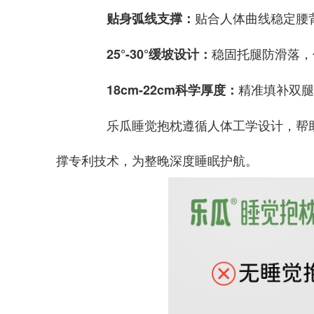
贴合人体曲线稳定腰
贴身弧线支撑
：
稳固托腿防滑落，
25°-30°缓坡设计
：
精准填补双腿
18cm-22cm科学厚度：
乐瓜睡觉抱枕遵循人体工学设计，帮助用
撑专利技术，为整晚深度睡眠护航。