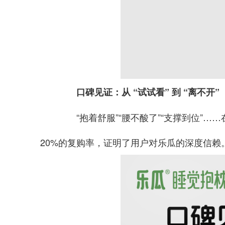
口碑见证：从 “试试看” 到 “离不开”
“抱着舒服”“腰不酸了”“支撑到位”…
20%的复购率，证明了用户对乐瓜的深度信