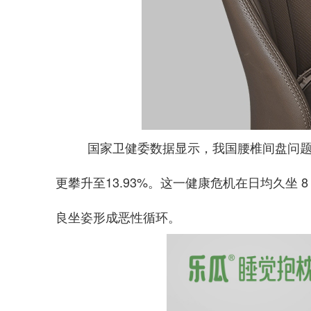
国家卫健委数据显示，我国腰椎间盘问题患者
更攀升至13.93%。这一健康危机在日均久
良坐姿形成恶性循环。