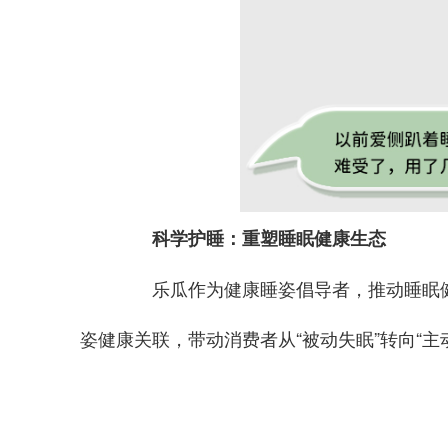
科学护睡
：
重塑睡眠健康生态
乐瓜作为健康睡姿倡导者，推动睡眠健康
姿健康关联，带动消费者从“被动失眠”转向“