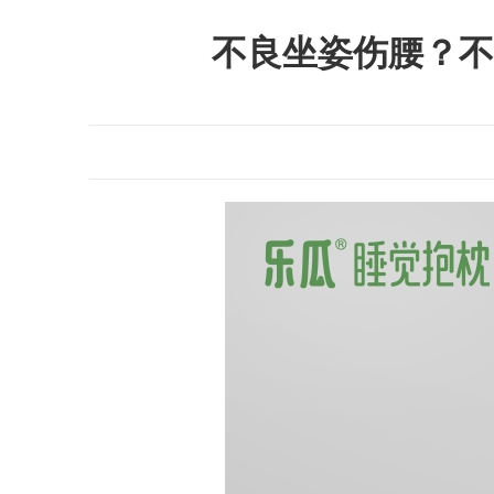
不良坐姿伤腰？不