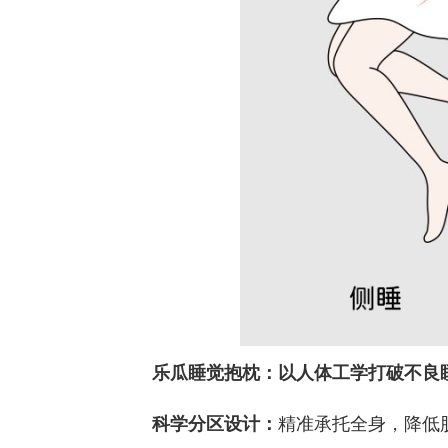
乐瓜睡觉抱枕：
以
人体工学
打破不良
精准承托全身，降低
科学分区设计：